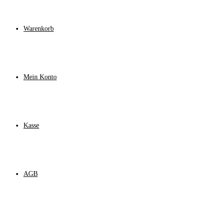
Warenkorb
Mein Konto
Kasse
AGB