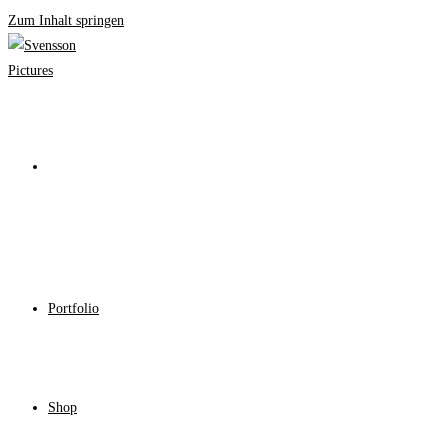
Zum Inhalt springen
Portfolio
Shop