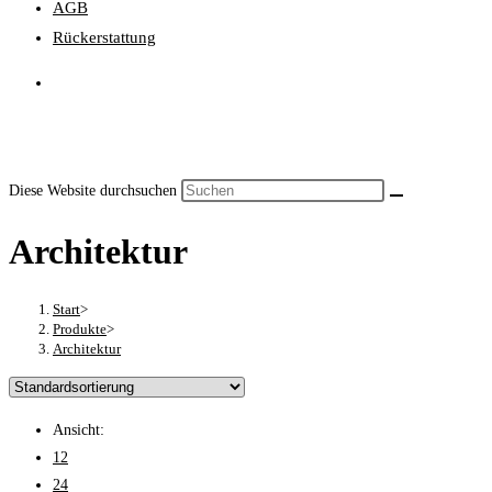
AGB
Rückerstattung
Diese Website durchsuchen
Architektur
Start
>
Produkte
>
Architektur
Ansicht:
12
24