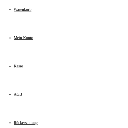
Warenkorb
Mein Konto
Kasse
AGB
Rückerstattung