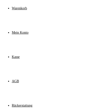
Warenkorb
Mein Konto
Kasse
AGB
Rückerstattung