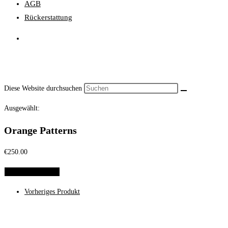
AGB
Rückerstattung
Diese Website durchsuchen
Ausgewählt:
Orange Patterns
€
250.00
Optionen wählen
Vorheriges Produkt