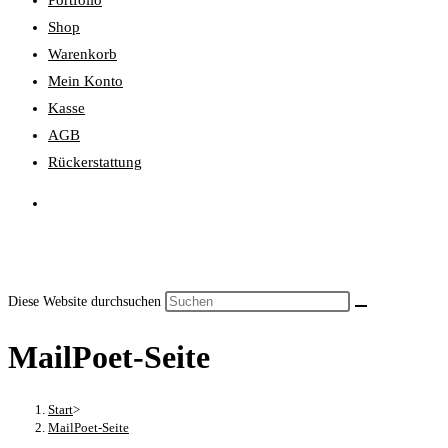
Portfolio
Shop
Warenkorb
Mein Konto
Kasse
AGB
Rückerstattung
Diese Website durchsuchen
MailPoet-Seite
Start
>
MailPoet-Seite