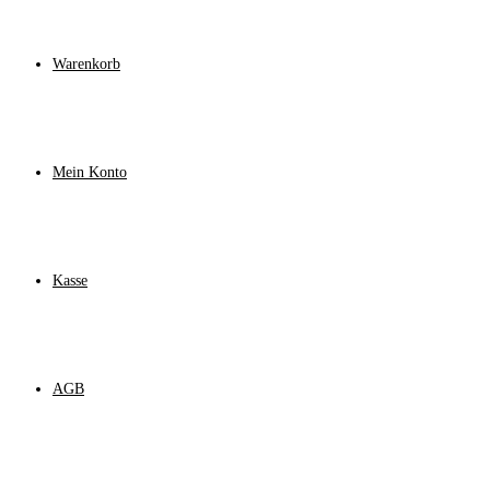
Warenkorb
Mein Konto
Kasse
AGB