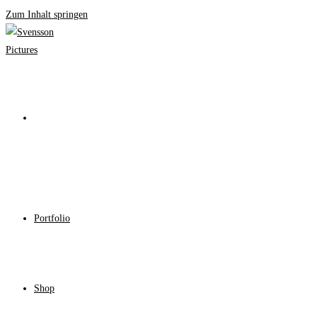
Zum Inhalt springen
Portfolio
Shop