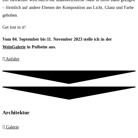
– förmlich auf andere Ebenen der Komposition aus Licht, Glanz und Farbe
gehoben.
Get lost in it!
Vom 04. September bis 11. November 2023 stelle ich in der
WeinGalerie
in Pulheim aus.
Anfahrt
Architektur
Galerie