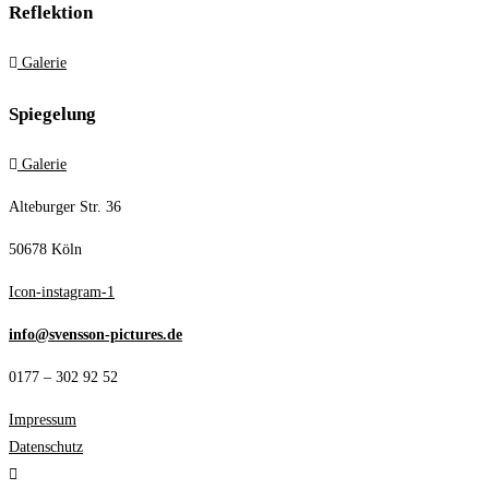
Reflektion
Galerie
Spiegelung
Galerie
Alteburger Str. 36
50678 Köln
Icon-instagram-1
info@svensson-pictures.de
0177 – 302 92 52
Impressum
Datenschutz